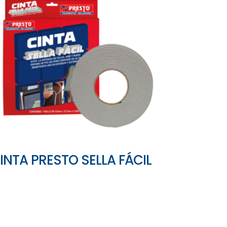
INTA PRESTO SELLA FÁCIL