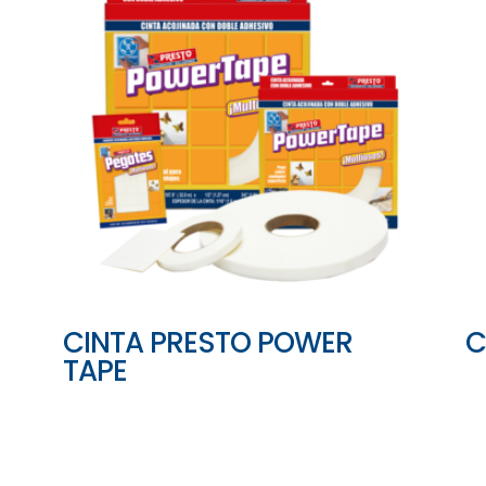
CINTA PRESTO POWER
C
TAPE