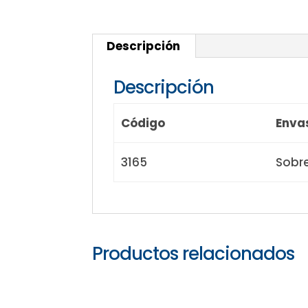
Descripción
Descripción
Código
Enva
3165
Sobr
Productos relacionados