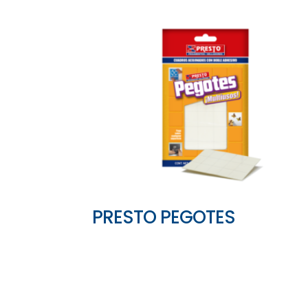
PRESTO PEGOTES