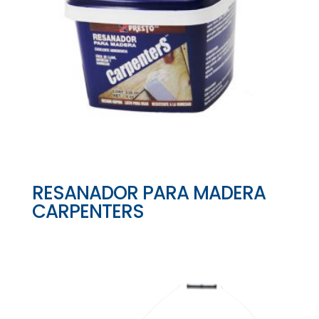
RESANADOR PARA MADERA
CARPENTERS