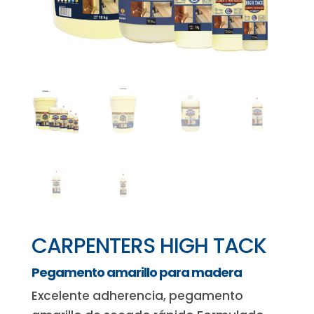
CARPENTERS HIGH TACK
Pegamento amarillo para madera
Excelente adherencia, pegamento