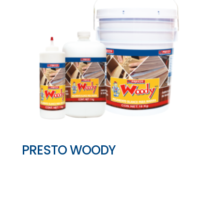
PRESTO WOODY