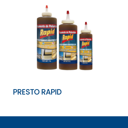
PRESTO RAPID