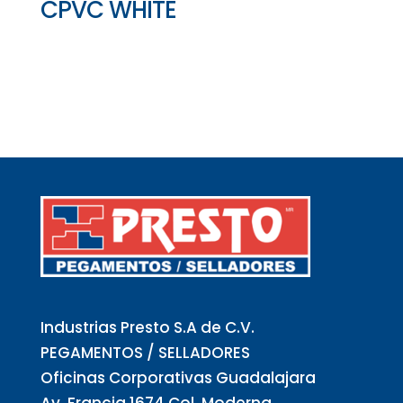
CPVC WHITE
Industrias Presto S.A de C.V.
PEGAMENTOS / SELLADORES
Oficinas Corporativas Guadalajara