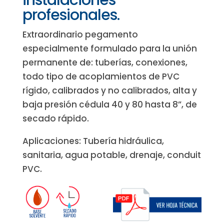
instalaciones
profesionales.
Extraordinario pegamento
especialmente formulado para la unión
permanente de: tuberías, conexiones,
todo tipo de acoplamientos de PVC
rígido, calibrados y no calibrados, alta y
baja presión cédula 40 y 80 hasta 8”, de
secado rápido.
Aplicaciones: Tubería hidráulica,
sanitaria, agua potable, drenaje, conduit
PVC.