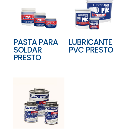
PASTA PARA
LUBRICANTE
SOLDAR
PVC PRESTO
PRESTO