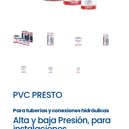
PVC PRESTO
Para tuberías y conexiones hidráulicas
Alta y baja Presión, para