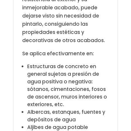
inmejorable acabado, puede
dejarse visto sin necesidad de
pintarlo, consiguiendo las
propiedades estéticas y
decorativas de otros acabados.
Se aplica efectivamente en:
Estructuras de concreto en
general sujetas a presión de
agua positiva o negativa:
sótanos, cimentaciones, fosos
de ascensor, muros interiores o
exteriores, etc.
Albercas, estanques, fuentes y
depósitos de agua
Aljibes de agua potable