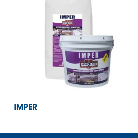
IMPER