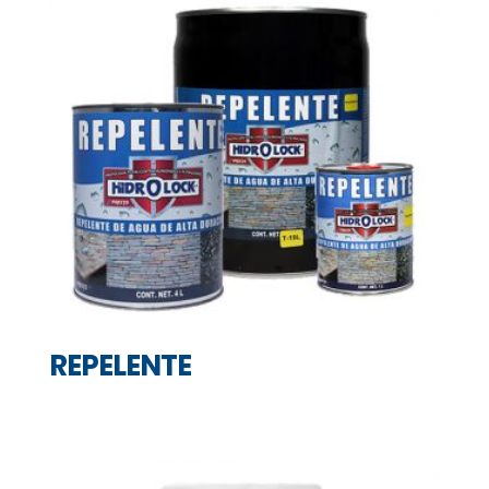
REPELENTE