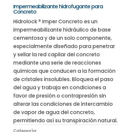
Impermeabilizante hidrofugante para
Concreto
Hidrolock ® Imper Concreto es un
impermeabilizante hidráulico de base
cementosa y de un solo componente,
especialmente diseñado para penetrar
y sellar la red capilar del concreto
mediante una serie de reacciones
químicas que conducen a la formación
de cristales insolubles. Bloquea el paso
del agua y trabaja en condiciones a
favor de presión o contrapresión sin
alterar las condiciones de intercambio
de vapor de agua del concreto,
permitiendo así su transpiración natural.
Categoría:
Hidrolock