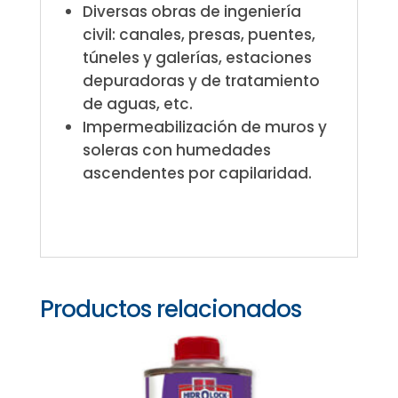
Diversas obras de ingeniería
civil: canales, presas, puentes,
túneles y galerías, estaciones
depuradoras y de tratamiento
de aguas, etc.
Impermeabilización de muros y
soleras con humedades
ascendentes por capilaridad.
Productos relacionados