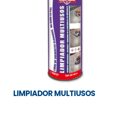
LIMPIADOR MULTIUSOS