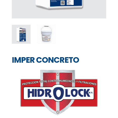
IMPER CONCRETO