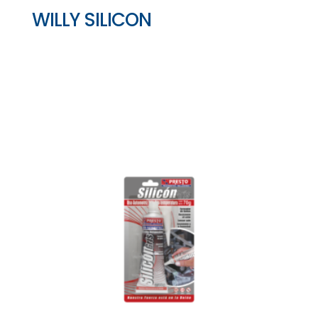
WILLY SILICON