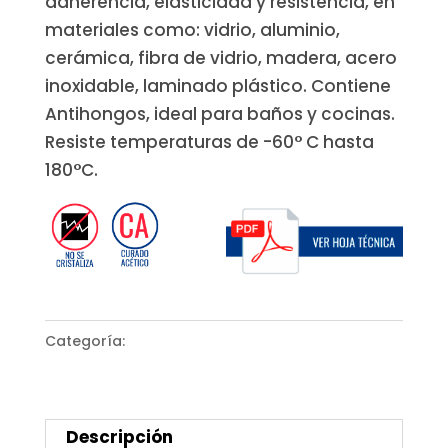
adherencia, elasticidad y resistencia, en
materiales como: vidrio, aluminio,
cerámica, fibra de vidrio, madera, acero
inoxidable, laminado plástico. Contiene
Antihongos, ideal para baños y cocinas.
Resiste temperaturas de -60° C hasta
180°C.
Categoría:
Selladores
Descripción