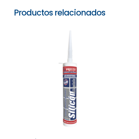
Productos relacionados