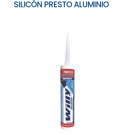
SILICÓN PRESTO ALUMINIO