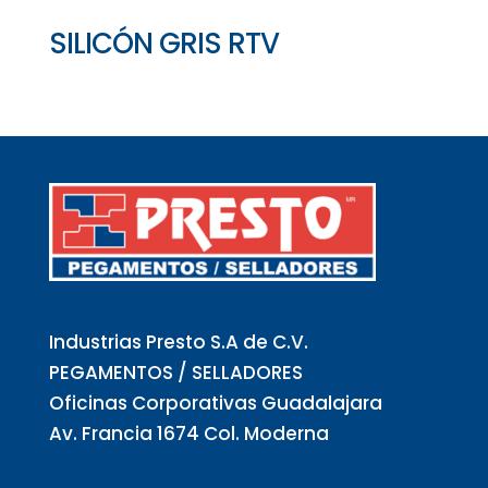
SILICÓN GRIS RTV
Industrias Presto S.A de C.V.
PEGAMENTOS / SELLADORES
Oficinas Corporativas Guadalajara
Av. Francia 1674 Col. Moderna