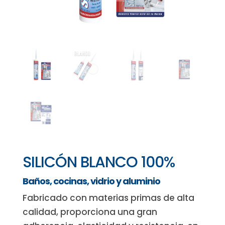
SILICÓN BLANCO 100%
Baños, cocinas, vidrio y aluminio
Fabricado con materias primas de alta
calidad, proporciona una gran