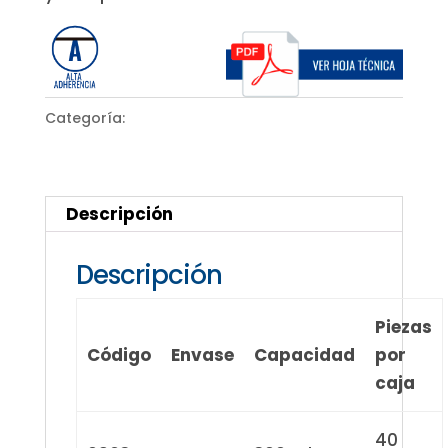
Categoría:
Plomería
Descripción
Descripción
Piezas
Código
Envase
Capacidad
por
caja
40