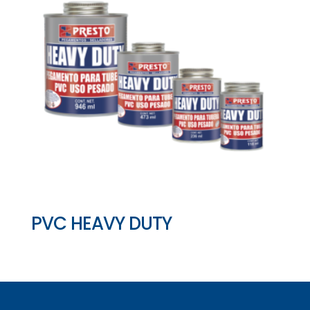
PVC HEAVY DUTY