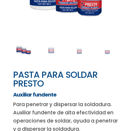
PASTA PARA SOLDAR
PRESTO
Auxiliar fundente
Para penetrar y dispersar la soldadura.
Auxiliar fundente de alta efectividad en
operaciones de soldar, ayuda a penetrar
y a dispersar la soldadura.