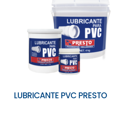
LUBRICANTE PVC PRESTO