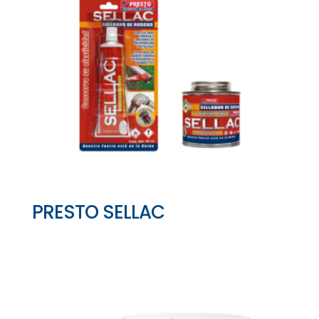
PRESTO SELLAC