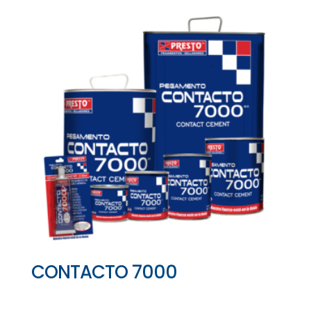
CONTACTO 7000