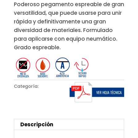
Poderoso pegamento espreable de gran
versatilidad, que puede usarse para unir
rápida y definitivamente una gran
diversidad de materiales. Formulado
para aplicarse con equipo neumático.
Grado espreable.
Categoría:
De
contacto
Descripción