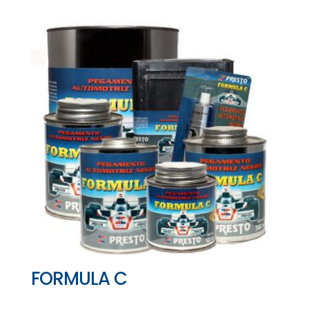
FORMULA C