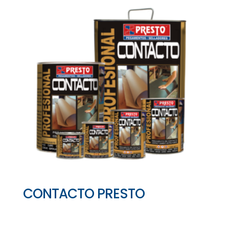
CONTACTO PRESTO