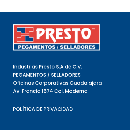
Industrias Presto S.A de C.V.
PEGAMENTOS / SELLADORES
Oficinas Corporativas Guadalajara
Av. Francia 1674 Col. Moderna
POLÍTICA DE PRIVACIDAD