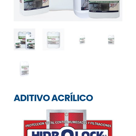
ADITIVO ACRÍLICO