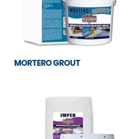
MORTERO GROUT