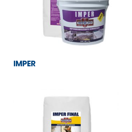
IMPER