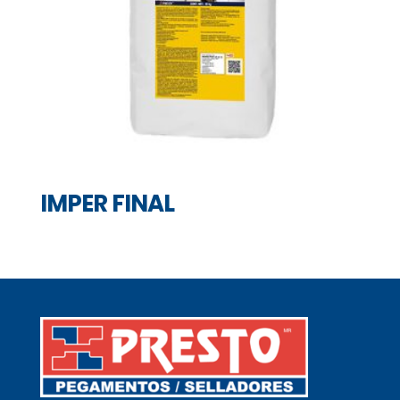
IMPER FINAL