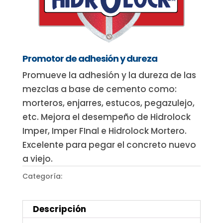
Promotor de adhesión y dureza
Promueve la adhesión y la dureza de las
mezclas a base de cemento como:
morteros, enjarres, estucos, pegazulejo,
etc. Mejora el desempeño de Hidrolock
Imper, Imper FInal e Hidrolock Mortero.
Excelente para pegar el concreto nuevo
a viejo.
Categoría:
Hidrolock
Descripción