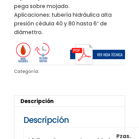
pega sobre mojado.
Aplicaciones: tubería hidráulica alta
presión cédula 40 y 80 hasta 6″ de
diámettro.
Categoría:
Plomería
Descripción
Descripción
Pzas.