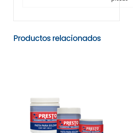
Productos relacionados