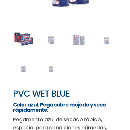
PVC WET BLUE
Color azul. Pega sobre mojado y seco
rápidamente.
Pegamento azul de secado rápido,
especial para condiciones húmedas,