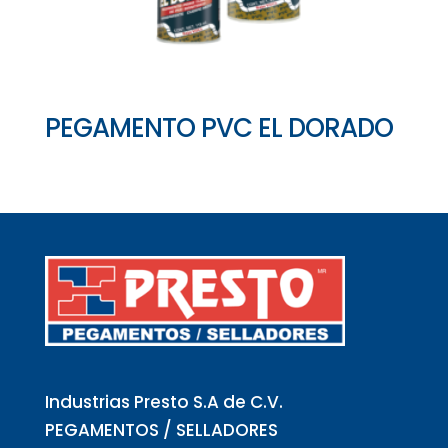
PEGAMENTO PVC EL DORADO
Industrias Presto S.A de C.V.
PEGAMENTOS / SELLADORES