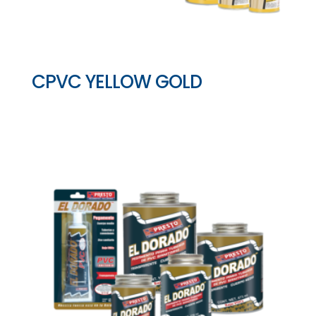
CPVC YELLOW GOLD