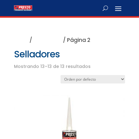
Inicio
/
Selladores
/ Página 2
Selladores
Mostrando 13–13 de 13 resultados