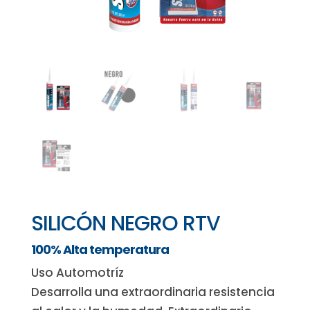
SILICÓN NEGRO RTV
100% Alta temperatura
Uso Automotríz
Desarrolla una extraordinaria resistencia