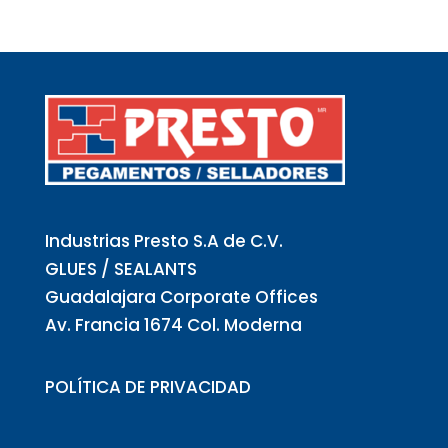
Industrias Presto S.A de C.V.
GLUES / SEALANTS
Guadalajara Corporate Offices
Av. Francia 1674 Col. Moderna
POLÍTICA DE PRIVACIDAD