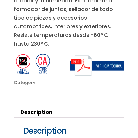
al calor y la humedad. Extraordinario
formador de juntas, sellador de todo
tipo de piezas y accesorios
automotrices, interiores y exteriores.
Resiste temperaturas desde -60° C
hasta 230° C.
Category:
SEALANTS
Description
Description