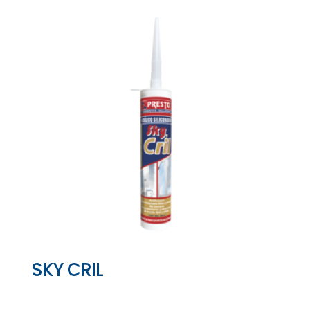
SKY CRIL