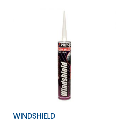
WINDSHIELD