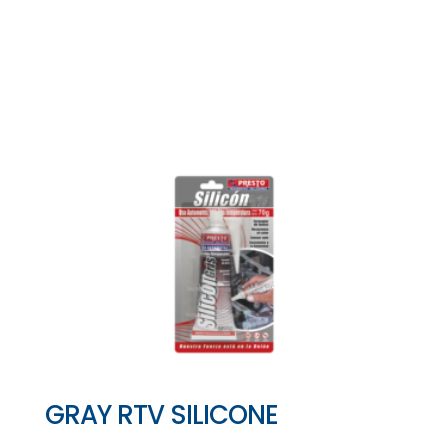
GRAY RTV SILICONE