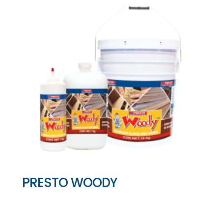
PRESTO WOODY