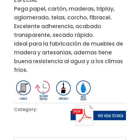
ESPECIAL
Pega papel, cartón, maderas, triplay,
aglomerado, telas, corcho, fibracel.
Excelente adherencia, acabado
transparente, secado rápido.
Ideal para la fabricación de muebles de
madera y artesanías, ademas tiene
buena resistencia al agua y a los climas
fríos.
Category:
For wood