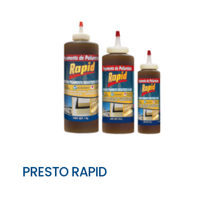
PRESTO RAPID