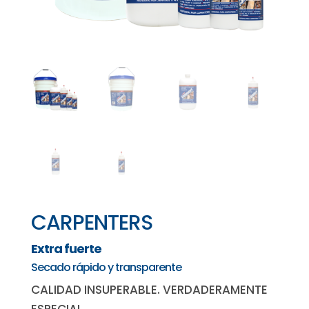
CARPENTERS
Extra fuerte
Secado rápido y transparente
CALIDAD INSUPERABLE. VERDADERAMENTE