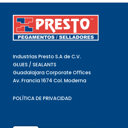
Industrias Presto S.A de C.V.
GLUES / SEALANTS
Guadalajara Corporate Offices
Av. Francia 1674 Col. Moderna
POLÍTICA DE PRIVACIDAD