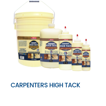
CARPENTERS HIGH TACK