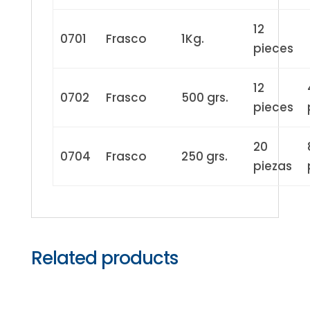
12
0701
Frasco
1Kg.
pieces
12
0702
Frasco
500 grs.
pieces
20
0704
Frasco
250 grs.
piezas
Related products