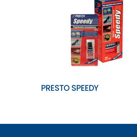
PRESTO SPEEDY