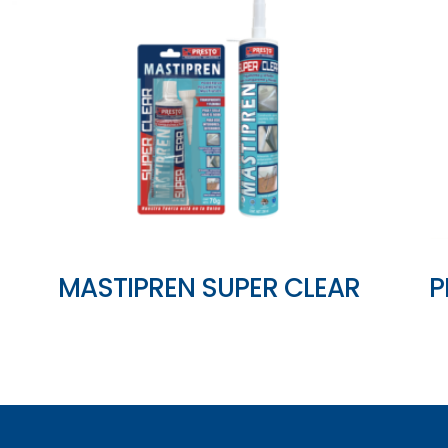
MASTIPREN SUPER CLEAR
P