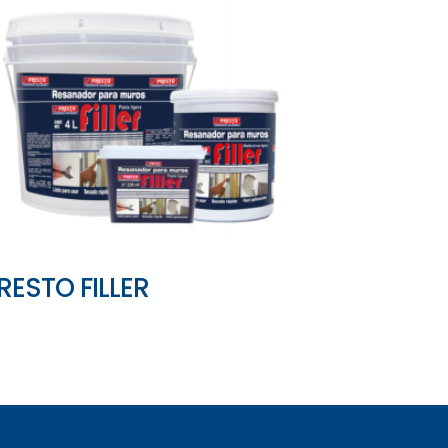
RESTO FILLER